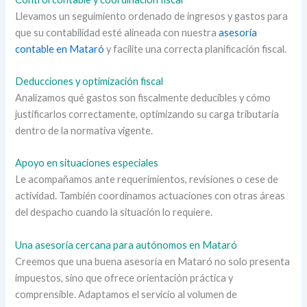
Llevamos un seguimiento ordenado de ingresos y gastos para
que su contabilidad esté alineada con nuestra
asesoría
contable en Mataró
y facilite una correcta planificación fiscal.
Deducciones y optimización fiscal
Analizamos qué gastos son fiscalmente deducibles y cómo
justificarlos correctamente, optimizando su carga tributaria
dentro de la normativa vigente.
Apoyo en situaciones especiales
Le acompañamos ante requerimientos, revisiones o cese de
actividad. También coordinamos actuaciones con otras áreas
del despacho cuando la situación lo requiere.
Una asesoría cercana para autónomos en Mataró
Creemos que una buena asesoría en Mataró no solo presenta
impuestos, sino que ofrece orientación práctica y
comprensible. Adaptamos el servicio al volumen de