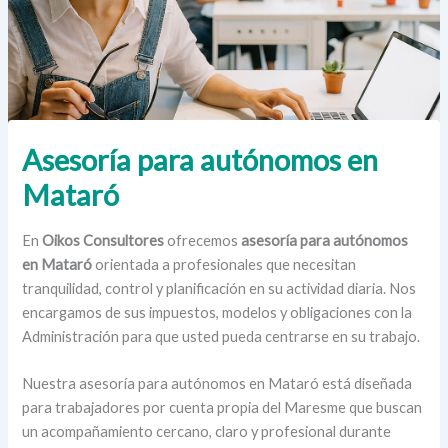
Asesoría para autónomos en
Mataró
En
Oikos Consultores
ofrecemos
asesoría para autónomos
en Mataró
orientada a profesionales que necesitan
tranquilidad, control y planificación en su actividad diaria. Nos
encargamos de sus impuestos, modelos y obligaciones con la
Administración para que usted pueda centrarse en su trabajo.
Nuestra asesoría para autónomos en Mataró está diseñada
para trabajadores por cuenta propia del Maresme que buscan
un acompañamiento cercano, claro y profesional durante