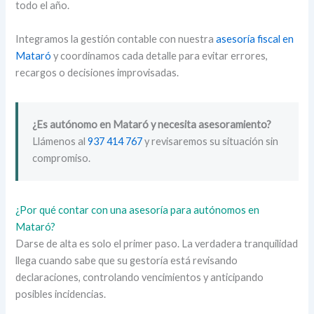
todo el año.
Integramos la gestión contable con nuestra
asesoría fiscal en
Mataró
y coordinamos cada detalle para evitar errores,
recargos o decisiones improvisadas.
¿Es autónomo en Mataró y necesita asesoramiento?
Llámenos al
937 414 767
y revisaremos su situación sin
compromiso.
¿Por qué contar con una asesoría para autónomos en
Mataró?
Darse de alta es solo el primer paso. La verdadera tranquilidad
llega cuando sabe que su gestoría está revisando
declaraciones, controlando vencimientos y anticipando
posibles incidencias.