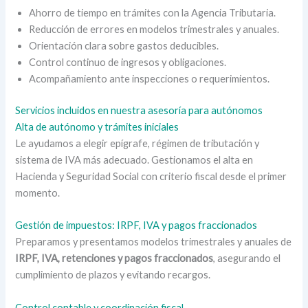
Ahorro de tiempo en trámites con la Agencia Tributaria.
Reducción de errores en modelos trimestrales y anuales.
Orientación clara sobre gastos deducibles.
Control continuo de ingresos y obligaciones.
Acompañamiento ante inspecciones o requerimientos.
Servicios incluidos en nuestra asesoría para autónomos
Alta de autónomo y trámites iniciales
Le ayudamos a elegir epígrafe, régimen de tributación y
sistema de IVA más adecuado. Gestionamos el alta en
Hacienda y Seguridad Social con criterio fiscal desde el primer
momento.
Gestión de impuestos: IRPF, IVA y pagos fraccionados
Preparamos y presentamos modelos trimestrales y anuales de
IRPF, IVA, retenciones y pagos fraccionados
, asegurando el
cumplimiento de plazos y evitando recargos.
Control contable y coordinación fiscal