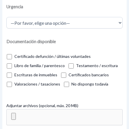
Urgencia
Documentación disponible
Certificado defunción / últimas voluntades
Libro de familia / parentesco
Testamento / escritura
Escrituras de inmuebles
Certificados bancarios
Valoraciones / tasaciones
No dispongo todavía
Adjuntar archivos (opcional, máx. 20 MB)