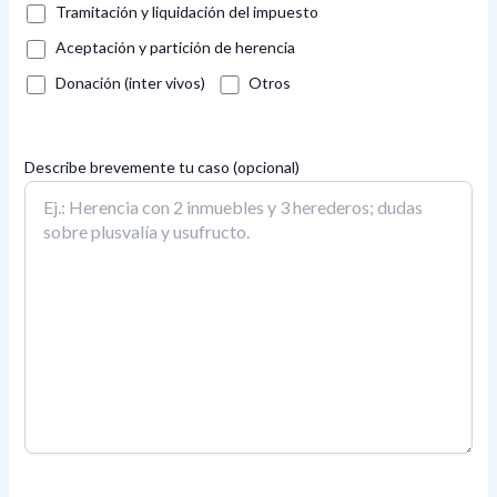
Tramitación y liquidación del impuesto
Aceptación y partición de herencia
Donación (inter vivos)
Otros
Describe brevemente tu caso (opcional)