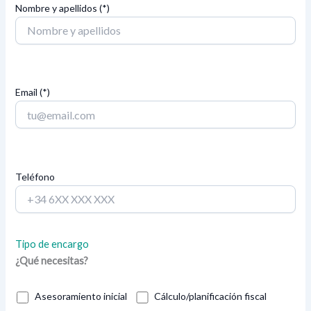
Nombre y apellidos (*)
Email (*)
Teléfono
Tipo de encargo
¿Qué necesitas?
Asesoramiento inicial
Cálculo/planificación fiscal