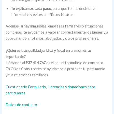
Te explicamos cada paso
, para que tomes decisiones
informadas y evites conflictos futuros.
Además, si hay inmuebles, empresas familiares o situaciones
complejas, te ayudamos a valorar correctamente los bienes y a
coordinar con notarios, abogados y otros profesionales.
¿Quieres tranquilidad jurídica y fiscal en un momento
importante?
Llámanos al
937 414 767
o rellena el formulario de contacto.
En Oikos Consultores te ayudamos a proteger tu patrimonio…
y tus relaciones familiares.
Cuestionario Formulario, Herencias y donaciones para
particulares
Datos de contacto