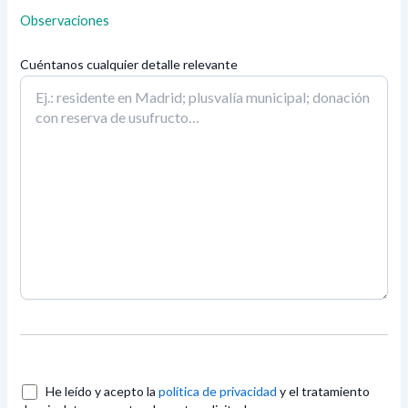
Observaciones
Cuéntanos cualquier detalle relevante
He leído y acepto la
política de privacidad
y el tratamiento