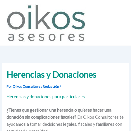
Ir
al
contenido
Herencias y Donaciones
Por Oikos Consultores
Redacción
/
Herencias y donaciones para particulares
¿Tienes que gestionar una herencia o quieres hacer una
donación sin complicaciones fiscales?
En Oikos Consultores te
ayudamos a tomar decisiones legales, fiscales y familiares con