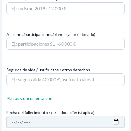
Acciones/participaciones/planes (valor estimado)
Seguros de vida / usufructos / otros derechos
Plazos y documentación
Fecha del fallecimiento / de la donación (si aplica)