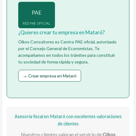
PAE
RED PAE OFICIAL
¿Quieres crear tu empresa en Mataró?
Oikos Consultores es Centro PAE oficial, autorizado
por el Consejo General de Economistas. Te
acompañamos en todos los trámites para constituir
tu sociedad de forma rápida y segura.
→ Crear empresa en Mataró
Asesoría fiscal en Mataró con excelentes valoraciones
de clientes
Nuestros clientes valoran el servicio de
Oikos