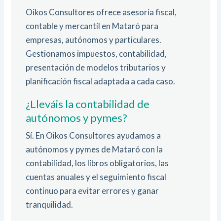
Oikos Consultores ofrece asesoría fiscal,
contable y mercantil en Mataró para
empresas, autónomos y particulares.
Gestionamos impuestos, contabilidad,
presentación de modelos tributarios y
planificación fiscal adaptada a cada caso.
¿Lleváis la contabilidad de
autónomos y pymes?
Sí. En Oikos Consultores ayudamos a
autónomos y pymes de Mataró con la
contabilidad, los libros obligatorios, las
cuentas anuales y el seguimiento fiscal
continuo para evitar errores y ganar
tranquilidad.