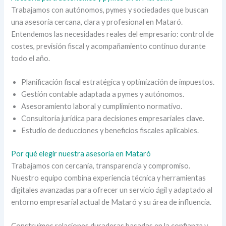
Trabajamos con autónomos, pymes y sociedades que buscan
una asesoría cercana, clara y profesional en Mataró.
Entendemos las necesidades reales del empresario: control de
costes, previsión fiscal y acompañamiento continuo durante
todo el año.
Planificación fiscal estratégica y optimización de impuestos.
Gestión contable adaptada a pymes y autónomos.
Asesoramiento laboral y cumplimiento normativo.
Consultoría jurídica para decisiones empresariales clave.
Estudio de deducciones y beneficios fiscales aplicables.
Por qué elegir nuestra asesoría en Mataró
Trabajamos con cercanía, transparencia y compromiso.
Nuestro equipo combina experiencia técnica y herramientas
digitales avanzadas para ofrecer un servicio ágil y adaptado al
entorno empresarial actual de Mataró y su área de influencia.
Construimos relaciones duraderas basadas en la confianza y