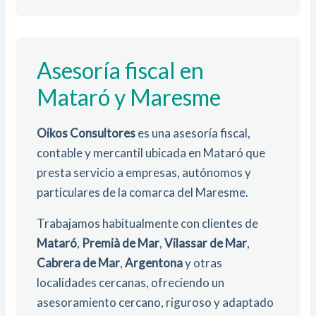
Asesoría fiscal en
Mataró y Maresme
Oikos Consultores
es una asesoría fiscal,
contable y mercantil ubicada en Mataró que
presta servicio a empresas, autónomos y
particulares de la comarca del Maresme.
Trabajamos habitualmente con clientes de
Mataró
,
Premià de Mar
,
Vilassar de Mar
,
Cabrera de Mar
,
Argentona
y otras
localidades cercanas, ofreciendo un
asesoramiento cercano, riguroso y adaptado