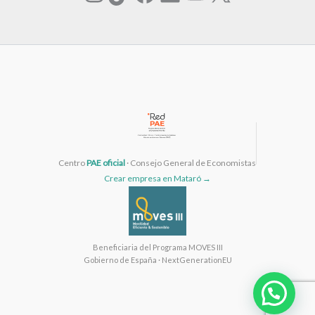
Centro
PAE oficial
· Consejo General de Economistas
Crear empresa en Mataró →
Beneficiaria del Programa MOVES III
Gobierno de España · NextGenerationEU