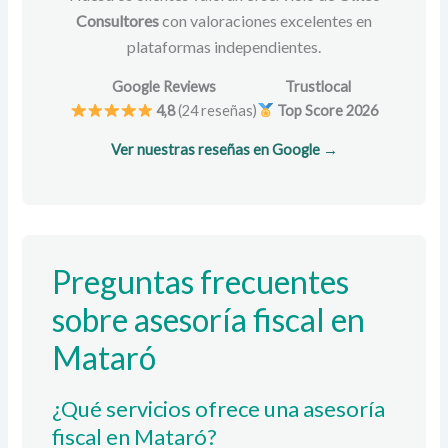
Consultores
con valoraciones excelentes en
plataformas independientes.
Google Reviews
Trustlocal
4,8
(24 reseñas)
Top Score 2026
Ver nuestras reseñas en Google →
Preguntas frecuentes
sobre asesoría fiscal en
Mataró
¿Qué servicios ofrece una asesoría
fiscal en Mataró?