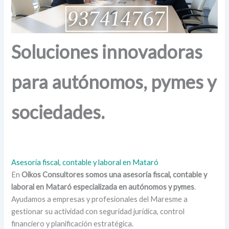
Soluciones innovadoras
para autónomos, pymes y
sociedades.
Asesoría fiscal, contable y laboral en Mataró
En
Oikos Consultores somos una asesoría fiscal, contable y
laboral en Mataró especializada en autónomos y pymes
.
Ayudamos a empresas y profesionales del Maresme a
gestionar su actividad con seguridad jurídica, control
financiero y planificación estratégica.