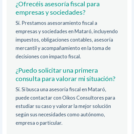
¿Ofrecéis asesoría fiscal para
empresas y sociedades?
Sí. Prestamos asesoramiento fiscal a
empresas y sociedades en Mataró, incluyendo
impuestos, obligaciones contables, asesoría
mercantil y acompañamiento en la toma de
decisiones con impacto fiscal.
¿Puedo solicitar una primera
consulta para valorar mi situación?
Sí. Si busca una asesoría fiscal en Mataró,
puede contactar con Oikos Consultores para
estudiar su caso y valorar la mejor solución
según sus necesidades como autónomo,
empresa o particular.