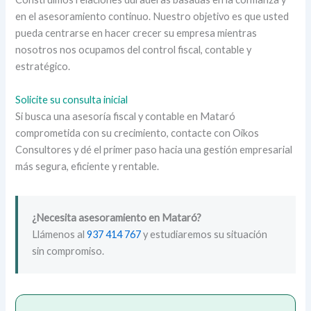
en el asesoramiento continuo. Nuestro objetivo es que usted
pueda centrarse en hacer crecer su empresa mientras
nosotros nos ocupamos del control fiscal, contable y
estratégico.
Solicite su consulta inicial
Si busca una asesoría fiscal y contable en Mataró
comprometida con su crecimiento, contacte con Oikos
Consultores y dé el primer paso hacia una gestión empresarial
más segura, eficiente y rentable.
¿Necesita asesoramiento en Mataró?
Llámenos al
937 414 767
y estudiaremos su situación
sin compromiso.