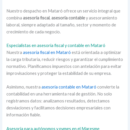
Nuestro despacho en Mataró ofrece un servicio integral que
combina
asesoría fiscal
,
asesoría contable
y asesoramiento
laboral, siempre adaptado al tamaño, sector y momento de
crecimiento de cada negocio.
Especialistas en asesoría fiscal y contable en Mataró
Nuestra
asesoría fiscal en Mataró
está orientada a optimizar
la carga tributaria, reducir riesgos y garantizar el cumplimiento
normativo. Planificamos impuestos con antelación para evitar
improvisaciones y proteger la estabilidad de su empresa.
Asimismo, nuestra
asesoría contable en Mataró
convierte la
contabilidad en una herramienta real de gestión. No solo
registramos datos: analizamos resultados, detectamos
desviaciones y facilitamos decisiones empresariales con
información fiable.
Asesoría para autónomos y pymes en el Maresme