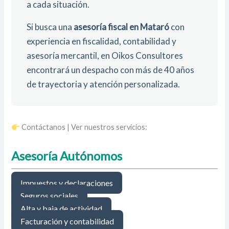
a cada situación.
Si busca una
asesoría fiscal en Mataró
con
experiencia en fiscalidad, contabilidad y
asesoría mercantil, en Oikos Consultores
encontrará un despacho con más de 40 años
de trayectoria y atención personalizada.
Contáctanos | Ver nuestros servicios:
Asesoría Autónomos
Impuestos y declaraciones
Seguros sociales
Alta y baja de actividad
Facturación y contabilidad