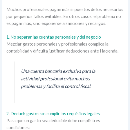
Muchos profesionales pagan más impuestos de los necesarios
por pequeños fallos evitables. En otros casos, el problema no
es pagar más, sino exponerse a sanciones y recargos.
1. No separar las cuentas personales y del negocio
Mezclar gastos personales y profesionales complica la
contabilidad y dificulta justificar deducciones ante Hacienda.
Una cuenta bancaria exclusiva para la
actividad profesional evita muchos
problemas y facilita el control fiscal.
2. Deducir gastos sin cumplir los requisitos legales
Para que un gasto sea deducible debe cumplir tres
condiciones: