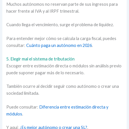
Muchos autónomos no reservan parte de sus ingresos para
hacer frente al IVA y al IRPF trimestral.
Cuando llega el vencimiento, surge el problema de liquidez.
Para entender mejor cómo se calcula la carga fiscal, puedes
consultar:
Cuánto paga un autónomo en 2026
.
5. Elegir mal el sistema de tributación
Escoger entre estimación directa o módulos sin análisis previo
puede suponer pagar más de lo necesario.
También ocurre al decidir seguir como autónomo o crear una
sociedad limitada.
Puede consultar:
Diferencia entre estimación directa y
módulos
.
Y aquí:
¿Es mejor autónomo o crear una SL?
.