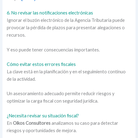
6. No revisar las notificaciones electrónicas
Ignorar el buzón electrónico de la Agencia Tributaria puede
provocar la pérdida de plazos para presentar alegaciones o
recursos.
Y eso puede tener consecuencias importantes.
Cómo evitar estos errores fiscales
La clave está en la planificación y en el seguimiento continuo
de la actividad.
Un asesoramiento adecuado permite reducir riesgos y
optimizar la carga fiscal con seguridad jurídica.
¿Necesita revisar su situación fiscal?
En
Oikos Consultores
analizamos su caso para detectar
riesgos y oportunidades de mejora.