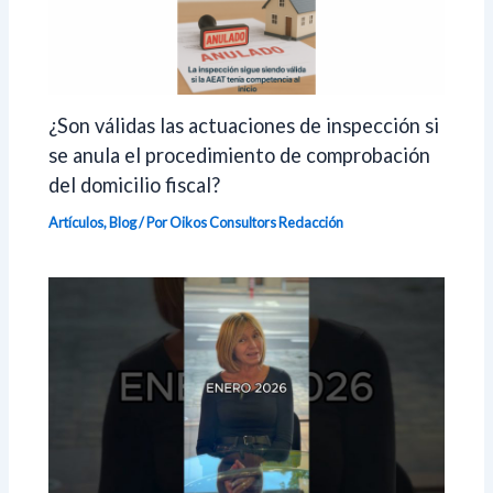
¿Son válidas las actuaciones de inspección si
se anula el procedimiento de comprobación
del domicilio fiscal?
Artículos
,
Blog
/ Por Oikos Consultors
Redacción