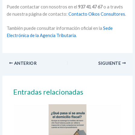
Puede contactar con nosotros en el
937 41 47 67
o a través
de nuestra página de contacto:
Contacto Oikos Consultores
.
También puede consultar información oficial en la
Sede
Electrónica de la Agencia Tributaria
.
ANTERIOR
SIGUIENTE
Entradas relacionadas