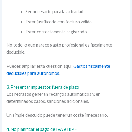
Ser necesario para la actividad.
Estar justificado con factura válida.
Estar correctamente registrado.
No todo lo que parece gasto profesional es fiscalmente
deducible.
Puedes ampliar esta cuestión aquí:
Gastos fiscalmente
deducibles para autónomos
.
3. Presentar impuestos fuera de plazo
Los retrasos generan recargos automáticos y, en
determinados casos, sanciones adicionales.
Un simple descuido puede tener un coste innecesario.
4. No planificar el pago de IVA e IRPF