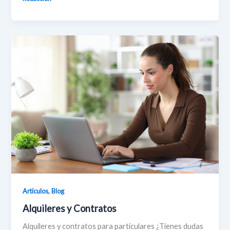
,
Artículos
Blog
Alquileres y Contratos
Alquileres y contratos para particulares ¿Tienes dudas