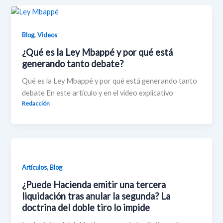
,
Blog
Videos
¿Qué es la Ley Mbappé y por qué está
generando tanto debate?
Qué es la Ley Mbappé y por qué está generando tanto
debate En este artículo y en el video explicativo
Redacción
,
Artículos
Blog
¿Puede Hacienda emitir una tercera
liquidación tras anular la segunda? La
doctrina del doble tiro lo impide