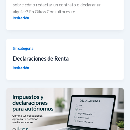
sobre cómo redactar un contrato o declarar un
alquiler? En Oikos Consultores te
Redacción
Sin categoría
Declaraciones de Renta
Redacción