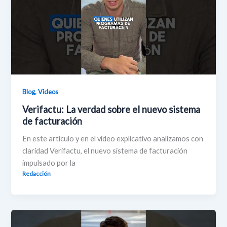
,
Blog
Videos
Verifactu: La verdad sobre el nuevo sistema
de facturación
En este artículo y en el vídeo explicativo analizamos con
claridad Verifactu, el nuevo sistema de facturación
impulsado por la
Redacción