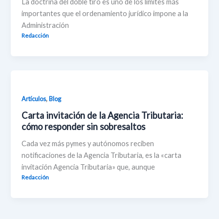
La doctrina del doble tiro es uno de los límites más
importantes que el ordenamiento jurídico impone a la
Administración
Redacción
,
Artículos
Blog
Carta invitación de la Agencia Tributaria:
cómo responder sin sobresaltos
Cada vez más pymes y autónomos reciben
notificaciones de la Agencia Tributaria, es la «carta
invitación Agencia Tributaria» que, aunque
Redacción