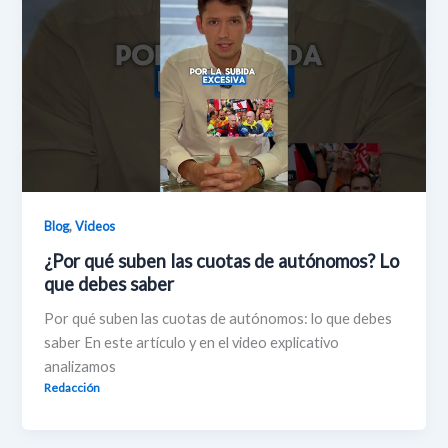
,
Blog
Videos
¿Por qué suben las cuotas de autónomos? Lo
que debes saber
Por qué suben las cuotas de autónomos: lo que debes
saber En este artículo y en el video explicativo
analizamos
Redacción