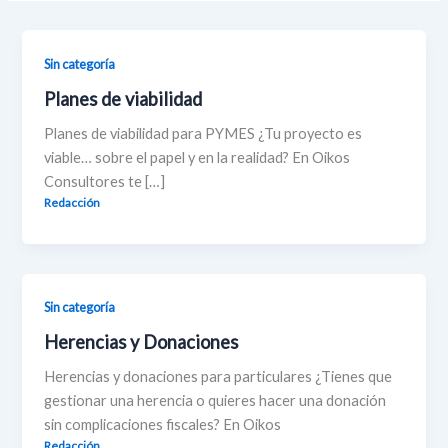
Sin categoría
Planes de viabilidad
Planes de viabilidad para PYMES ¿Tu proyecto es
viable… sobre el papel y en la realidad? En Oikos
Consultores te […]
Redacción
Sin categoría
Herencias y Donaciones
Herencias y donaciones para particulares ¿Tienes que
gestionar una herencia o quieres hacer una donación
sin complicaciones fiscales? En Oikos
Redacción