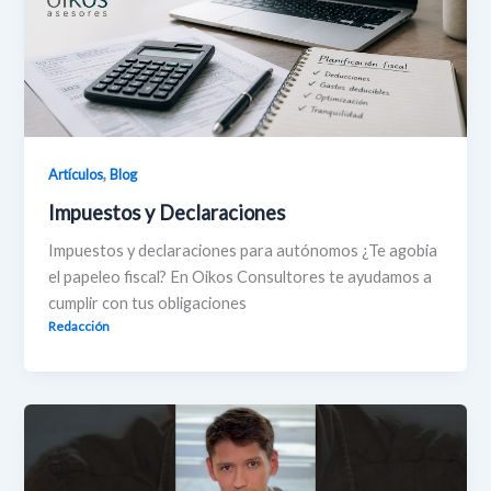
,
Artículos
Blog
Impuestos y Declaraciones
Impuestos y declaraciones para autónomos ¿Te agobia
el papeleo fiscal? En Oikos Consultores te ayudamos a
cumplir con tus obligaciones
Redacción