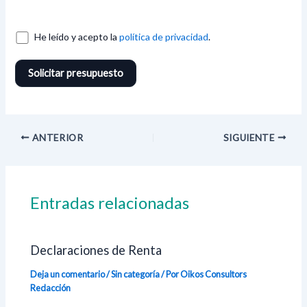
He leído y acepto la
política de privacidad
.
ANTERIOR
SIGUIENTE
Entradas relacionadas
Declaraciones de Renta
Deja un comentario
/
Sin categoría
/ Por Oikos Consultors
Redacción