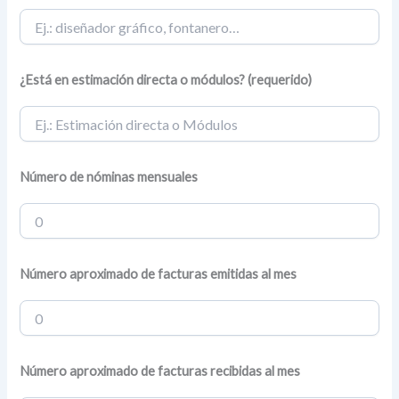
¿Está en estimación directa o módulos? (requerido)
Número de nóminas mensuales
Número aproximado de facturas emitidas al mes
Número aproximado de facturas recibidas al mes