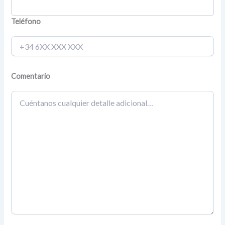
Teléfono
Comentario