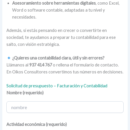
Asesoramiento sobre herramientas digitales
, como Excel,
Word o software contable, adaptadas a tu nivel y
necesidades.
Además, si estás pensando en crecer o convertirte en
sociedad, te ayudamos a preparar tu contabilidad para ese
salto, con visión estratégica.
¿Quieres una contabilidad clara, útil y sin errores?
Llámanos al
937 414 767
o rellena el formulario de contacto.
En Oikos Consultores convertimos tus números en decisiones.
Solicitud de presupuesto – Facturación y Contabilidad
Nombre (requerido)
Actividad económica (requerido)