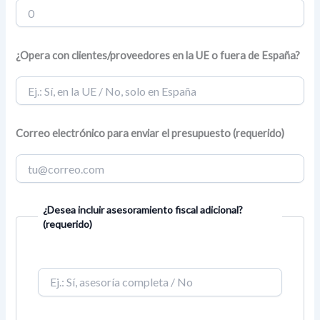
¿Opera con clientes/proveedores en la UE o fuera de España?
Correo electrónico para enviar el presupuesto (requerido)
¿Desea incluir asesoramiento fiscal adicional?
(requerido)