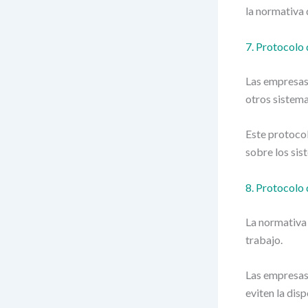
la normativa 
7. Protocolo 
Las empresas 
otros sistema
Este protocol
sobre los sis
8. Protocolo 
La normativa
trabajo.
Las empresas 
eviten la dis