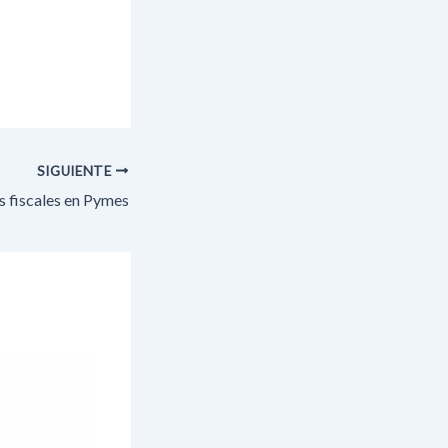
SIGUIENTE
s fiscales en Pymes