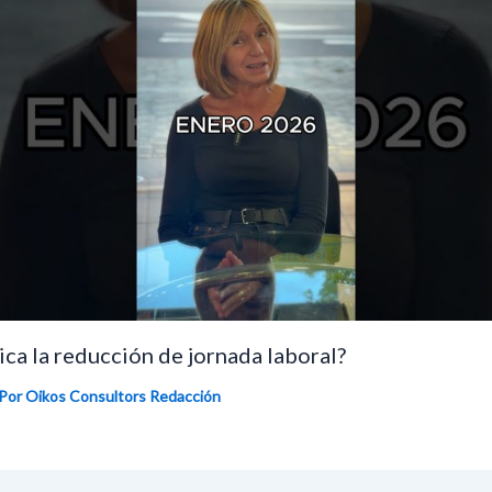
ca la reducción de jornada laboral?
 Por Oikos Consultors
Redacción