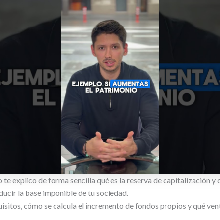
o te explico de forma sencilla qué es la reserva de capitalización 
ducir la base imponible de tu sociedad.
uisitos, cómo se calcula el incremento de fondos propios y qué vent