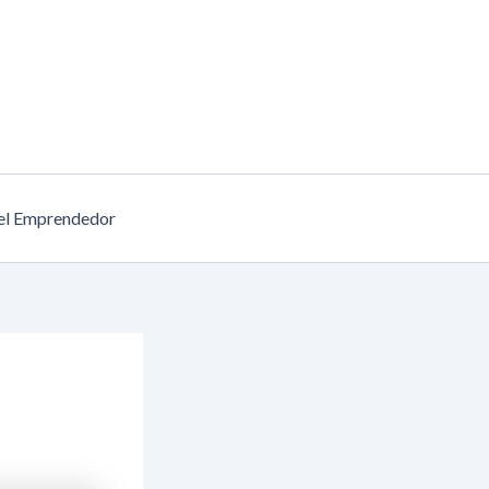
el Emprendedor