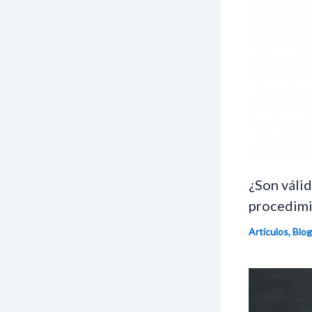
¿Son válid
procedimi
Artículos
,
Blog