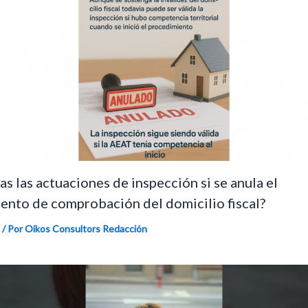
as las actuaciones de inspección si se anula el
ento de comprobación del domicilio fiscal?
/ Por Oikos Consultors
Redacción