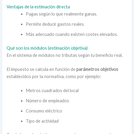
Ventajas de la estimación directa
Pagas según lo que realmente ganas.
Permite deducir gastos reales.
Más adecuado cuando existen costes elevados.
Qué son los módulos (estimación objetiva)
En el sistema de módulos no tributas según tu beneficio real.
El impuesto se calcula en función de
parámetros objetivos
establecidos por la normativa, como por ejemplo:
Metros cuadrados del local
Número de empleados
Consumo eléctrico
Tipo de actividad