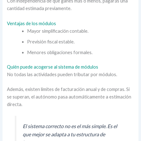
Con independencia de que ganes más o menos, pagarás una
cantidad estimada previamente.
Ventajas de los módulos
Mayor simplificación contable.
Previsión fiscal estable.
Menores obligaciones formales.
Quién puede acogerse al sistema de módulos
No todas las actividades pueden tributar por módulos.
Además, existen límites de facturación anual y de compras. Si
se superan, el autónomo pasa automáticamente a estimación
directa.
El sistema correcto no es el más simple. Es el
que mejor se adapta a tu estructura de