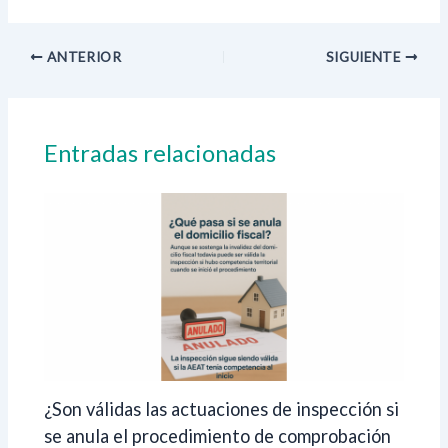
ANTERIOR
SIGUIENTE
Entradas relacionadas
¿Son válidas las actuaciones de inspección si
se anula el procedimiento de comprobación