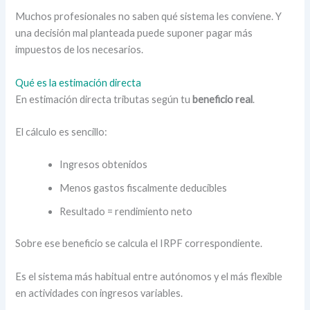
Muchos profesionales no saben qué sistema les conviene. Y
una decisión mal planteada puede suponer pagar más
impuestos de los necesarios.
Qué es la estimación directa
En estimación directa tributas según tu
beneficio real
.
El cálculo es sencillo:
Ingresos obtenidos
Menos gastos fiscalmente deducibles
Resultado = rendimiento neto
Sobre ese beneficio se calcula el IRPF correspondiente.
Es el sistema más habitual entre autónomos y el más flexible
en actividades con ingresos variables.