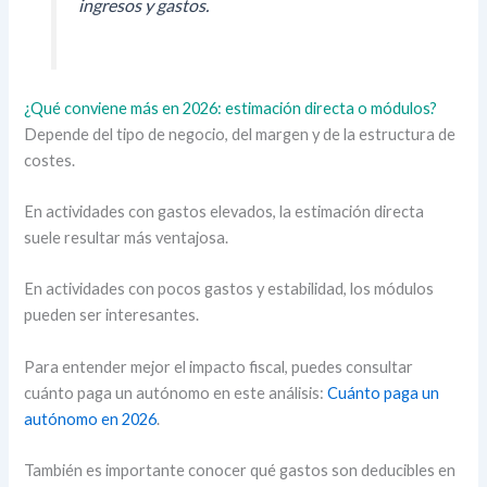
ingresos y gastos.
¿Qué conviene más en 2026: estimación directa o módulos?
Depende del tipo de negocio, del margen y de la estructura de
costes.
En actividades con gastos elevados, la estimación directa
suele resultar más ventajosa.
En actividades con pocos gastos y estabilidad, los módulos
pueden ser interesantes.
Para entender mejor el impacto fiscal, puedes consultar
cuánto paga un autónomo en este análisis:
Cuánto paga un
autónomo en 2026
.
También es importante conocer qué gastos son deducibles en