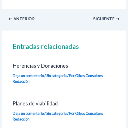
ANTERIOR
SIGUIENTE
Entradas relacionadas
Herencias y Donaciones
Deja un comentario
/
Sin categoría
/ Por Oikos Consultors
Redacción
Planes de viabilidad
Deja un comentario
/
Sin categoría
/ Por Oikos Consultors
Redacción