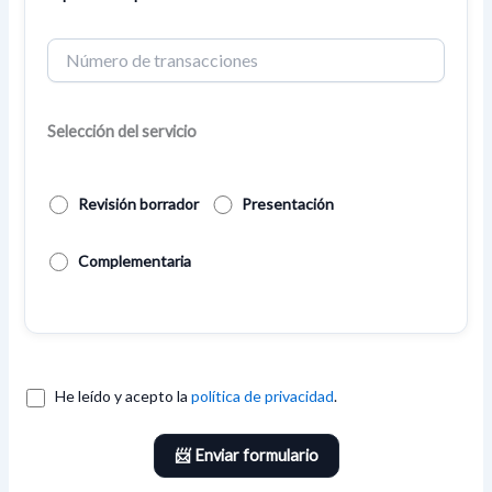
Selección del servicio
Revisión borrador
Presentación
Complementaria
He leído y acepto la
política de privacidad
.