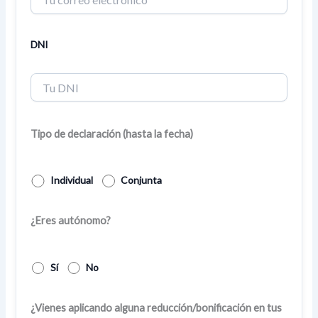
DNI
Tipo de declaración (hasta la fecha)
Individual
Conjunta
¿Eres autónomo?
Sí
No
¿Vienes aplicando alguna reducción/bonificación en tus