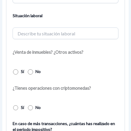
Situación laboral
¿Venta de inmuebles? ¿Otros activos?
Sí
No
¿Tienes operaciones con criptomonedas?
Sí
No
En caso de más transacciones, ¿cuántas has realizado en
el periodo impositivo?