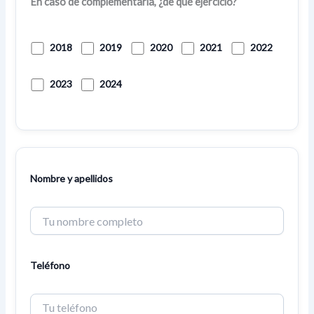
En caso de complementaria, ¿de qué ejercicio?
2018
2019
2020
2021
2022
2023
2024
Nombre y apellidos
Teléfono