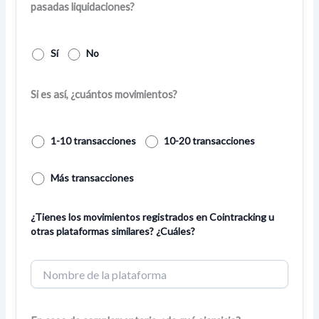
pasadas liquidaciones?
Sí
No
Si es así, ¿cuántos movimientos?
1-10 transacciones
10-20 transacciones
Más transacciones
¿Tienes los movimientos registrados en Cointracking u
otras plataformas similares? ¿Cuáles?