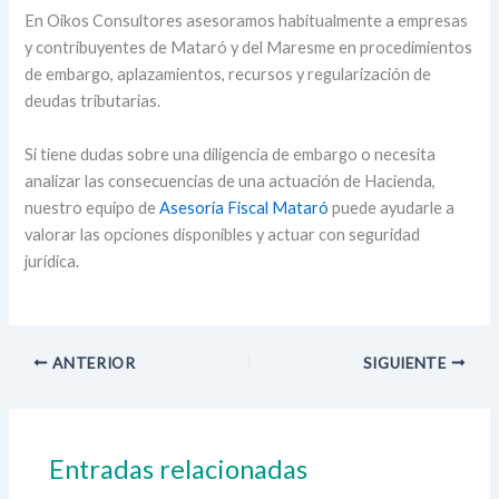
En Oikos Consultores asesoramos habitualmente a empresas
y contribuyentes de Mataró y del Maresme en procedimientos
de embargo, aplazamientos, recursos y regularización de
deudas tributarias.
Si tiene dudas sobre una diligencia de embargo o necesita
analizar las consecuencias de una actuación de Hacienda,
nuestro equipo de
Asesoría Fiscal Mataró
puede ayudarle a
valorar las opciones disponibles y actuar con seguridad
jurídica.
ANTERIOR
SIGUIENTE
Entradas relacionadas