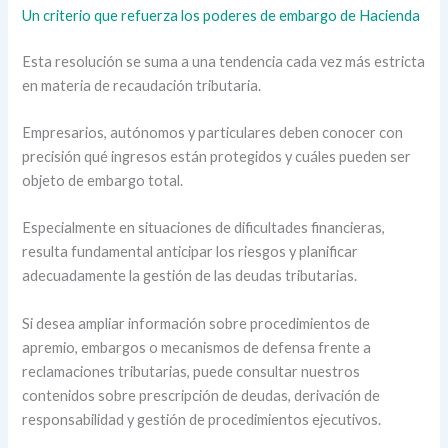
Un criterio que refuerza los poderes de embargo de Hacienda
Esta resolución se suma a una tendencia cada vez más estricta
en materia de recaudación tributaria.
Empresarios, autónomos y particulares deben conocer con
precisión qué ingresos están protegidos y cuáles pueden ser
objeto de embargo total.
Especialmente en situaciones de dificultades financieras,
resulta fundamental anticipar los riesgos y planificar
adecuadamente la gestión de las deudas tributarias.
Si desea ampliar información sobre procedimientos de
apremio, embargos o mecanismos de defensa frente a
reclamaciones tributarias, puede consultar nuestros
contenidos sobre prescripción de deudas, derivación de
responsabilidad y gestión de procedimientos ejecutivos.