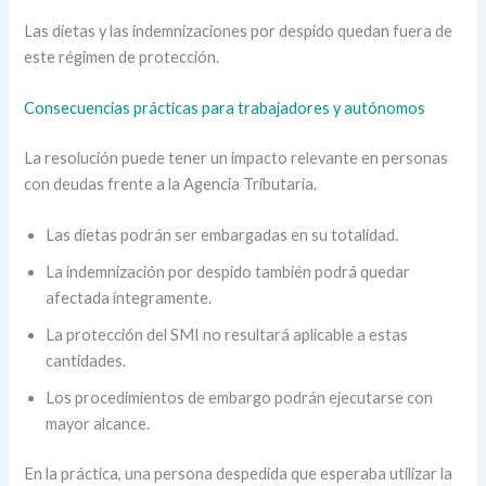
Las dietas y las indemnizaciones por despido quedan fuera de
este régimen de protección.
Consecuencias prácticas para trabajadores y autónomos
La resolución puede tener un impacto relevante en personas
con deudas frente a la Agencia Tributaria.
Las dietas podrán ser embargadas en su totalidad.
La indemnización por despido también podrá quedar
afectada íntegramente.
La protección del SMI no resultará aplicable a estas
cantidades.
Los procedimientos de embargo podrán ejecutarse con
mayor alcance.
En la práctica, una persona despedida que esperaba utilizar la