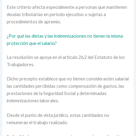
Este criterio afecta especialmente a personas que mantienen
deudas tributarias en período ejecutivo o sujetas a
procedimientos de apremio.
¿Por qué las dietas y las indemnizaciones no tienen la misma
protección que el salario?
La resolución se apoya en el artículo 26.2 del Estatuto de los
Trabajadores.
Dicho precepto establece que no tienen consideración salarial
las cantidades percibidas como compensación de gastos, las
prestaciones de la Seguridad Social y determinadas
indemnizaciones laborales.
Desde el punto de vista jurídico, estas cantidades no
remuneran el trabajo realizado.