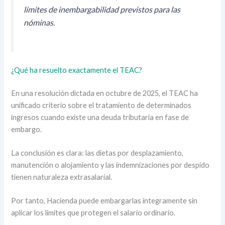
límites de inembargabilidad previstos para las
nóminas.
¿Qué ha resuelto exactamente el TEAC?
En una resolución dictada en octubre de 2025, el TEAC ha
unificado criterio sobre el tratamiento de determinados
ingresos cuando existe una deuda tributaria en fase de
embargo.
La conclusión es clara: las dietas por desplazamiento,
manutención o alojamiento y las indemnizaciones por despido
tienen naturaleza extrasalarial.
Por tanto, Hacienda puede embargarlas íntegramente sin
aplicar los límites que protegen el salario ordinario.