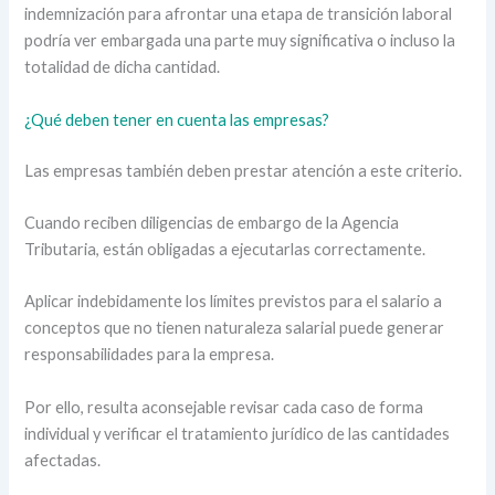
indemnización para afrontar una etapa de transición laboral
podría ver embargada una parte muy significativa o incluso la
totalidad de dicha cantidad.
¿Qué deben tener en cuenta las empresas?
Las empresas también deben prestar atención a este criterio.
Cuando reciben diligencias de embargo de la Agencia
Tributaria, están obligadas a ejecutarlas correctamente.
Aplicar indebidamente los límites previstos para el salario a
conceptos que no tienen naturaleza salarial puede generar
responsabilidades para la empresa.
Por ello, resulta aconsejable revisar cada caso de forma
individual y verificar el tratamiento jurídico de las cantidades
afectadas.