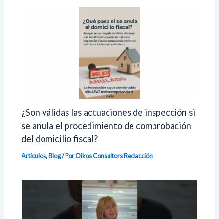
¿Son válidas las actuaciones de inspección si
se anula el procedimiento de comprobación
del domicilio fiscal?
Artículos
,
Blog
/ Por Oikos Consultors
Redacción