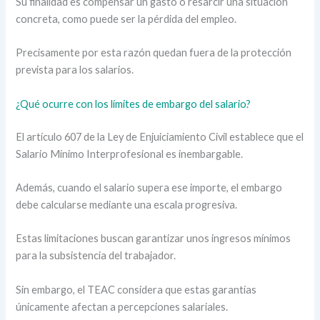
Su finalidad es compensar un gasto o resarcir una situación
concreta, como puede ser la pérdida del empleo.
Precisamente por esta razón quedan fuera de la protección
prevista para los salarios.
¿Qué ocurre con los límites de embargo del salario?
El artículo 607 de la Ley de Enjuiciamiento Civil establece que el
Salario Mínimo Interprofesional es inembargable.
Además, cuando el salario supera ese importe, el embargo
debe calcularse mediante una escala progresiva.
Estas limitaciones buscan garantizar unos ingresos mínimos
para la subsistencia del trabajador.
Sin embargo, el TEAC considera que estas garantías
únicamente afectan a percepciones salariales.