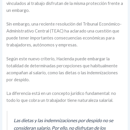
vinculados al trabajo disfrutan de la misma protección frente a
un embargo.
Sin embargo, una reciente resolución del Tribunal Económico-
Administrativo Central (TEAC) ha aclarado una cuestión que
puede tener importantes consecuencias económicas para
trabajadores, autónomos y empresas.
Según este nuevo criterio, Hacienda puede embargar la
totalidad de determinadas percepciones que habitualmente
acompañan al salario, como las dietas o las indemnizaciones
por despido.
La diferencia está en un concepto jurídico fundamental: no
todo lo que cobra un trabajador tiene naturaleza salarial.
Las dietas y las indemnizaciones por despido no se
consideran salario. Por ello, no disfrutan de los