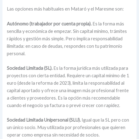
Las opciones más habituales en Mataró y el Maresme son:
Autónomo (trabajador por cuenta propia).
Es la forma más
sencilla y económica de empezar. Sin capital mínimo, trámites
rápidos y gestión más simple. Pero implica responsabilidad
ilimitada: en caso de deudas, respondes con tu patrimonio
personal.
Sociedad Limitada (SL).
Es la forma jurídica más utilizada para
proyectos con cierta entidad. Requiere un capital mínimo de 1
euro (desde la reforma de 2023), limita la responsabilidad al
capital aportado y ofrece una imagen más profesional frente
a clientes y proveedores. Es la opción más recomendable
cuando el negocio ya factura o prevé crecer con rapidez.
Sociedad Limitada Unipersonal (SLU).
Igual que la SL pero con
un único socio. Muy utilizada por profesionales que quieren
operar como empresa sin necesidad de socios.