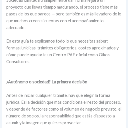
Sociedad Limitada o simplemente dar forma legal a un
proyecto que llevas tiempo madurando, el proceso tiene más
pasos de los que parece — pero también es más llevadero de lo
que muchos creen si cuentas con el acompañamiento
adecuado.
En esta guía te explicamos todo lo que necesitas saber:
formas jurídicas, trámites obligatorios, costes aproximados y
cómo puede ayudarte un Centro PAE oficial como Oikos
Consultores.
¿Autónomo o sociedad? La primera decisión
Antes de iniciar cualquier trámite, hay que elegir la forma
jurídica. Es la decisión que más condiciona el resto del proceso,
y depende de factores como el volumen de negocio previsto, el
número de socios, la responsabilidad que estás dispuesto a
asumir y la imagen que quieres proyectar.