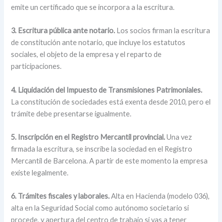
emite un certificado que se incorpora a la escritura.
3. Escritura pública ante notario.
Los socios firman la escritura
de constitución ante notario, que incluye los estatutos
sociales, el objeto de la empresa y el reparto de
participaciones.
4. Liquidación del Impuesto de Transmisiones Patrimoniales.
La constitución de sociedades está exenta desde 2010, pero el
trámite debe presentarse igualmente.
5. Inscripción en el Registro Mercantil provincial.
Una vez
firmada la escritura, se inscribe la sociedad en el Registro
Mercantil de Barcelona. A partir de este momento la empresa
existe legalmente.
6. Trámites fiscales y laborales.
Alta en Hacienda (modelo 036),
alta en la Seguridad Social como autónomo societario si
procede, y apertura del centro de trabajo si vas a tener