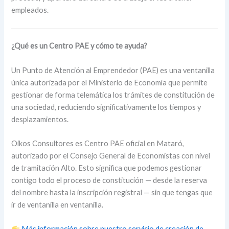
empleados.
¿Qué es un Centro PAE y cómo te ayuda?
Un Punto de Atención al Emprendedor (PAE) es una ventanilla
única autorizada por el Ministerio de Economía que permite
gestionar de forma telemática los trámites de constitución de
una sociedad, reduciendo significativamente los tiempos y
desplazamientos.
Oikos Consultores es Centro PAE oficial en Mataró,
autorizado por el Consejo General de Economistas con nivel
de tramitación Alto. Esto significa que podemos gestionar
contigo todo el proceso de constitución — desde la reserva
del nombre hasta la inscripción registral — sin que tengas que
ir de ventanilla en ventanilla.
Más información sobre nuestro servicio de creación de