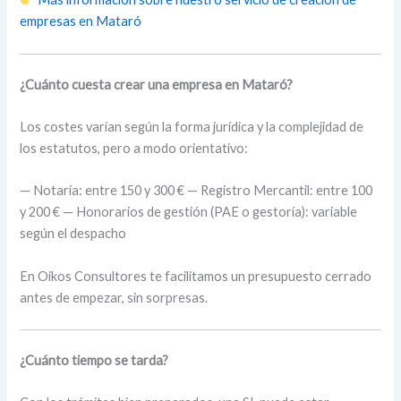
empresas en Mataró
¿Cuánto cuesta crear una empresa en Mataró?
Los costes varían según la forma jurídica y la complejidad de
los estatutos, pero a modo orientativo:
— Notaría: entre 150 y 300 € — Registro Mercantil: entre 100
y 200 € — Honorarios de gestión (PAE o gestoría): variable
según el despacho
En Oikos Consultores te facilitamos un presupuesto cerrado
antes de empezar, sin sorpresas.
¿Cuánto tiempo se tarda?