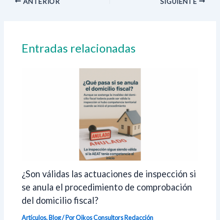
ANTERIOR
SIGUIENTE
Entradas relacionadas
¿Son válidas las actuaciones de inspección si
se anula el procedimiento de comprobación
del domicilio fiscal?
Artículos
,
Blog
/ Por Oikos Consultors
Redacción