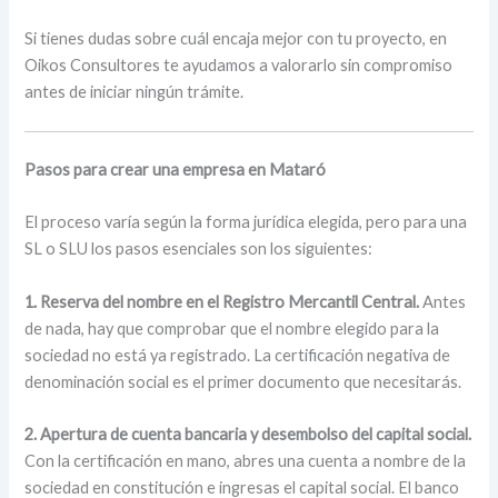
Si tienes dudas sobre cuál encaja mejor con tu proyecto, en
Oikos Consultores te ayudamos a valorarlo sin compromiso
antes de iniciar ningún trámite.
Pasos para crear una empresa en Mataró
El proceso varía según la forma jurídica elegida, pero para una
SL o SLU los pasos esenciales son los siguientes:
1. Reserva del nombre en el Registro Mercantil Central.
Antes
de nada, hay que comprobar que el nombre elegido para la
sociedad no está ya registrado. La certificación negativa de
denominación social es el primer documento que necesitarás.
2. Apertura de cuenta bancaria y desembolso del capital social.
Con la certificación en mano, abres una cuenta a nombre de la
sociedad en constitución e ingresas el capital social. El banco