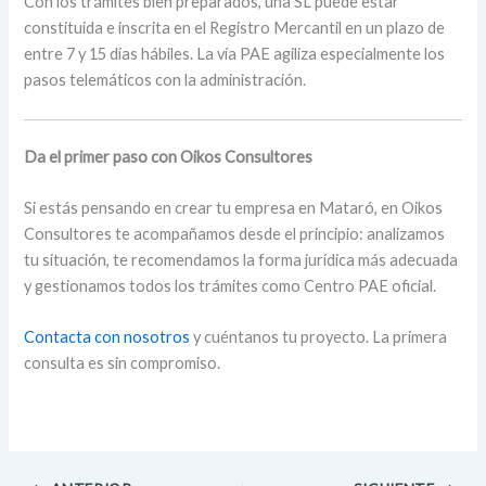
Con los trámites bien preparados, una SL puede estar
constituida e inscrita en el Registro Mercantil en un plazo de
entre 7 y 15 días hábiles. La vía PAE agiliza especialmente los
pasos telemáticos con la administración.
Da el primer paso con Oikos Consultores
Si estás pensando en crear tu empresa en Mataró, en Oikos
Consultores te acompañamos desde el principio: analizamos
tu situación, te recomendamos la forma jurídica más adecuada
y gestionamos todos los trámites como Centro PAE oficial.
Contacta con nosotros
y cuéntanos tu proyecto. La primera
consulta es sin compromiso.