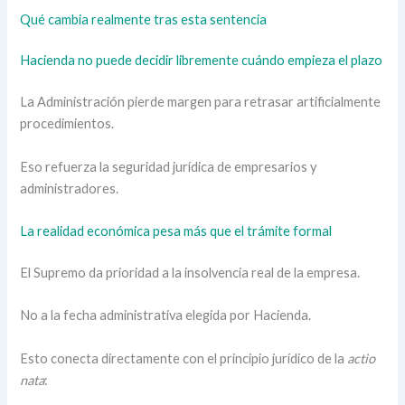
Qué cambia realmente tras esta sentencia
Hacienda no puede decidir libremente cuándo empieza el plazo
La Administración pierde margen para retrasar artificialmente
procedimientos.
Eso refuerza la seguridad jurídica de empresarios y
administradores.
La realidad económica pesa más que el trámite formal
El Supremo da prioridad a la insolvencia real de la empresa.
No a la fecha administrativa elegida por Hacienda.
Esto conecta directamente con el principio jurídico de la
actio
nata
: