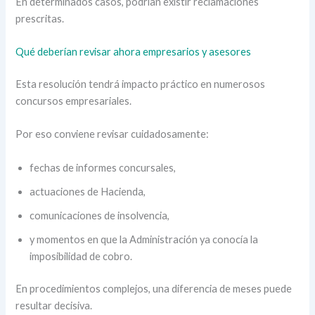
En determinados casos, podrían existir reclamaciones
prescritas.
Qué deberían revisar ahora empresarios y asesores
Esta resolución tendrá impacto práctico en numerosos
concursos empresariales.
Por eso conviene revisar cuidadosamente:
fechas de informes concursales,
actuaciones de Hacienda,
comunicaciones de insolvencia,
y momentos en que la Administración ya conocía la
imposibilidad de cobro.
En procedimientos complejos, una diferencia de meses puede
resultar decisiva.