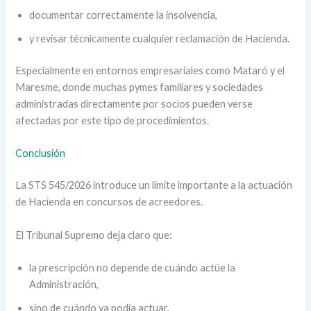
documentar correctamente la insolvencia,
y revisar técnicamente cualquier reclamación de Hacienda.
Especialmente en entornos empresariales como Mataró y el
Maresme, donde muchas pymes familiares y sociedades
administradas directamente por socios pueden verse
afectadas por este tipo de procedimientos.
Conclusión
La STS 545/2026 introduce un límite importante a la actuación
de Hacienda en concursos de acreedores.
El Tribunal Supremo deja claro que:
la prescripción no depende de cuándo actúe la
Administración,
sino de cuándo ya podía actuar.