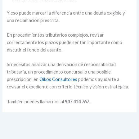
Y eso puede marcar la diferencia entre una deuda exigible y
una reclamación prescrita.
En procedimientos tributarios complejos, revisar
correctamente los plazos puede ser tan importante como
discutir el fondo del asunto.
Si necesitas analizar una derivación de responsabilidad
tributaria, un procedimiento concursal o una posible
prescripción, en
Oikos Consultores
podemos ayudarte a
revisar el expediente con criterio técnico y visión estratégica.
También puedes llamarnos al
937 414 767
.