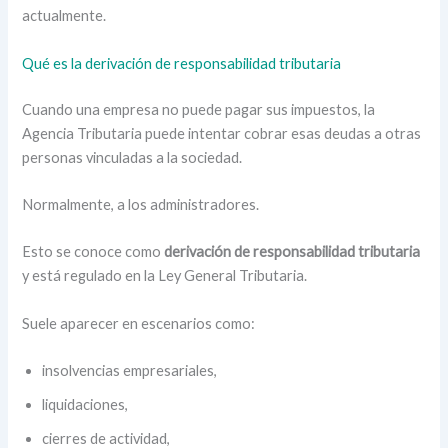
actualmente.
Qué es la derivación de responsabilidad tributaria
Cuando una empresa no puede pagar sus impuestos, la
Agencia Tributaria puede intentar cobrar esas deudas a otras
personas vinculadas a la sociedad.
Normalmente, a los administradores.
Esto se conoce como
derivación de responsabilidad tributaria
y está regulado en la Ley General Tributaria.
Suele aparecer en escenarios como:
insolvencias empresariales,
liquidaciones,
cierres de actividad,