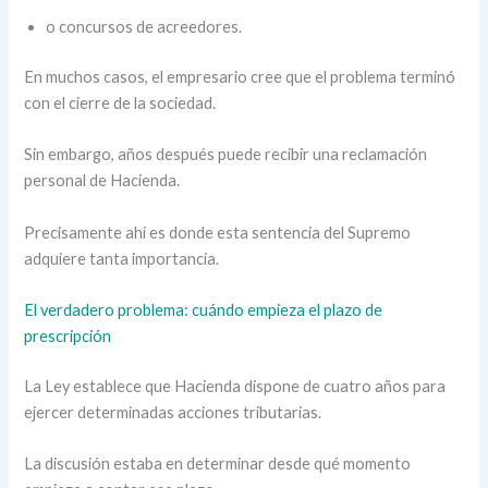
o concursos de acreedores.
En muchos casos, el empresario cree que el problema terminó
con el cierre de la sociedad.
Sin embargo, años después puede recibir una reclamación
personal de Hacienda.
Precisamente ahí es donde esta sentencia del Supremo
adquiere tanta importancia.
El verdadero problema: cuándo empieza el plazo de
prescripción
La Ley establece que Hacienda dispone de cuatro años para
ejercer determinadas acciones tributarias.
La discusión estaba en determinar desde qué momento