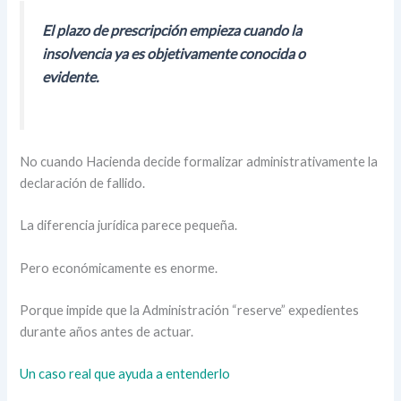
El plazo de prescripción empieza cuando la
insolvencia ya es objetivamente conocida o
evidente.
No cuando Hacienda decide formalizar administrativamente la
declaración de fallido.
La diferencia jurídica parece pequeña.
Pero económicamente es enorme.
Porque impide que la Administración “reserve” expedientes
durante años antes de actuar.
Un caso real que ayuda a entenderlo