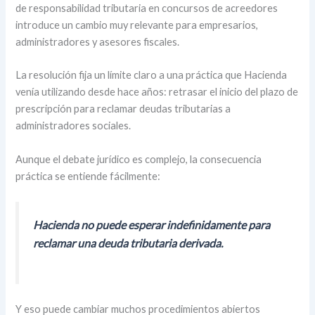
de responsabilidad tributaria en concursos de acreedores
introduce un cambio muy relevante para empresarios,
administradores y asesores fiscales.
La resolución fija un límite claro a una práctica que Hacienda
venía utilizando desde hace años: retrasar el inicio del plazo de
prescripción para reclamar deudas tributarias a
administradores sociales.
Aunque el debate jurídico es complejo, la consecuencia
práctica se entiende fácilmente:
Hacienda no puede esperar indefinidamente para
reclamar una deuda tributaria derivada.
Y eso puede cambiar muchos procedimientos abiertos