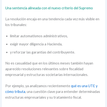
Una sentencia alineada con el nuevo criterio del Supremo
La resolución encaja en una tendencia cada vez más visible en
los tribunales:
limitar automatismos administrativos,
exigir mayor diligencia a Hacienda,
y reforzar las garantías del contribuyente.
No es casualidad que en los últimos meses también hayan
aparecido resoluciones relevantes sobre fiscalidad
empresarial y estructuras societarias internacionales.
Por ejemplo, ya analizamos recientemente
qué es una UTE y
cómo tributa
, una cuestión clave para entender determinadas
estructuras empresariales y su tratamiento fiscal.