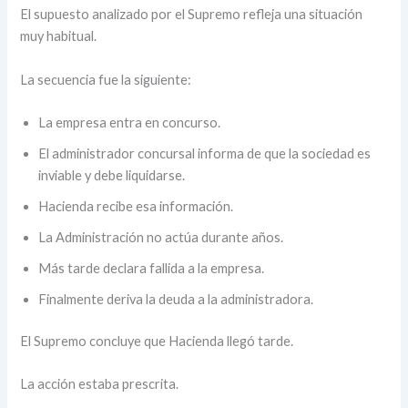
El supuesto analizado por el Supremo refleja una situación
muy habitual.
La secuencia fue la siguiente:
La empresa entra en concurso.
El administrador concursal informa de que la sociedad es
inviable y debe liquidarse.
Hacienda recibe esa información.
La Administración no actúa durante años.
Más tarde declara fallida a la empresa.
Finalmente deriva la deuda a la administradora.
El Supremo concluye que Hacienda llegó tarde.
La acción estaba prescrita.