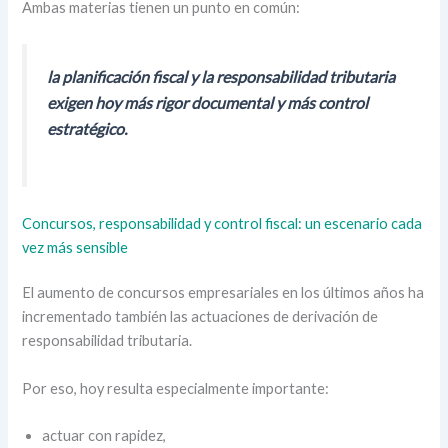
Ambas materias tienen un punto en común:
la planificación fiscal y la responsabilidad tributaria
exigen hoy más rigor documental y más control
estratégico.
Concursos, responsabilidad y control fiscal: un escenario cada
vez más sensible
El aumento de concursos empresariales en los últimos años ha
incrementado también las actuaciones de derivación de
responsabilidad tributaria.
Por eso, hoy resulta especialmente importante:
actuar con rapidez,