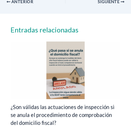
ANTERIOR
SIGUIENTE
Entradas relacionadas
¿Son válidas las actuaciones de inspección si
se anula el procedimiento de comprobación
del domicilio fiscal?