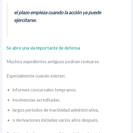
el plazo empieza cuando la acción ya puede
ejercitarse.
Se abre una vía importante de defensa
Muchos expedientes antiguos podrían revisarse.
Especialmente cuando existen:
informes concursales tempranos,
insolvencias acreditadas,
largos periodos de inactividad administrativa,
o derivaciones iniciadas varios años después.