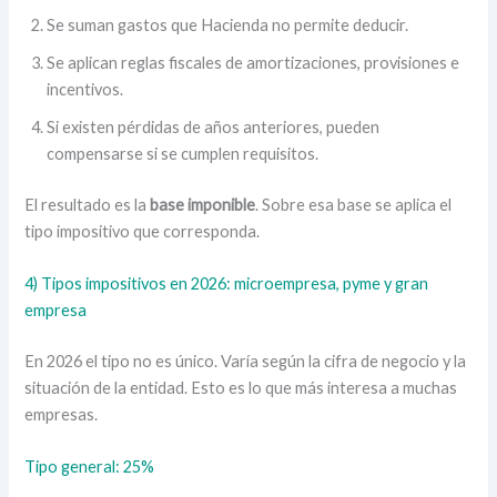
Se suman gastos que Hacienda no permite deducir.
Se aplican reglas fiscales de amortizaciones, provisiones e
incentivos.
Si existen pérdidas de años anteriores, pueden
compensarse si se cumplen requisitos.
El resultado es la
base imponible
. Sobre esa base se aplica el
tipo impositivo que corresponda.
4) Tipos impositivos en 2026: microempresa, pyme y gran
empresa
En 2026 el tipo no es único. Varía según la cifra de negocio y la
situación de la entidad. Esto es lo que más interesa a muchas
empresas.
Tipo general: 25%