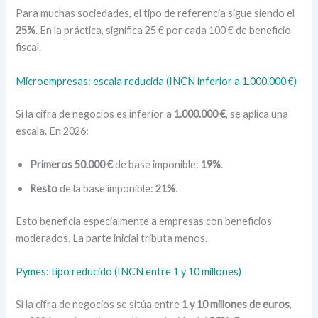
Para muchas sociedades, el tipo de referencia sigue siendo el
25%
. En la práctica, significa 25 € por cada 100 € de beneficio
fiscal.
Microempresas: escala reducida (INCN inferior a 1.000.000 €)
Si la cifra de negocios es inferior a
1.000.000 €
, se aplica una
escala. En 2026:
Primeros 50.000 €
de base imponible:
19%
.
Resto
de la base imponible:
21%
.
Esto beneficia especialmente a empresas con beneficios
moderados. La parte inicial tributa menos.
Pymes: tipo reducido (INCN entre 1 y 10 millones)
Si la cifra de negocios se sitúa entre
1 y 10 millones de euros
,