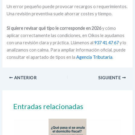
Un error pequeño puede provocar recargos o requerimientos.
Una revisión preventiva suele ahorrar costes y tiempo.
Si quiere revisar qué tipo le corresponde en 2026
y cómo
aplicar correctamente las condiciones, en Oikos le ayudamos
con una revisión clara y práctica. Llámenos al
937 41 47 67
y lo
analizamos con calma. Para ampliar información oficial, puede
consultar el apartado de tipos en la
Agencia Tributaria
.
ANTERIOR
SIGUIENTE
Entradas relacionadas