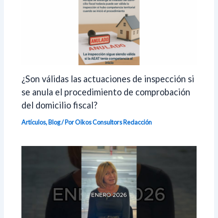
¿Son válidas las actuaciones de inspección si
se anula el procedimiento de comprobación
del domicilio fiscal?
Artículos
,
Blog
/ Por Oikos Consultors
Redacción