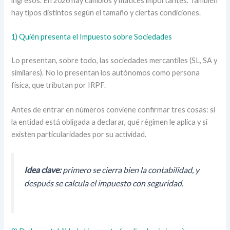
ingresos. En 2026 hay cambios y matices importantes. También
hay tipos distintos según el tamaño y ciertas condiciones.
1) Quién presenta el Impuesto sobre Sociedades
Lo presentan, sobre todo, las sociedades mercantiles (SL, SA y
similares). No lo presentan los autónomos como persona
física, que tributan por IRPF.
Antes de entrar en números conviene confirmar tres cosas: si
la entidad está obligada a declarar, qué régimen le aplica y si
existen particularidades por su actividad.
Idea clave:
primero se cierra bien la contabilidad, y
después se calcula el impuesto con seguridad.