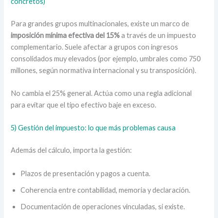
concretos)
Para grandes grupos multinacionales, existe un marco de
imposición mínima efectiva del 15%
a través de un impuesto
complementario. Suele afectar a grupos con ingresos
consolidados muy elevados (por ejemplo, umbrales como 750
millones, según normativa internacional y su transposición).
No cambia el 25% general. Actúa como una regla adicional
para evitar que el tipo efectivo baje en exceso.
5) Gestión del impuesto: lo que más problemas causa
Además del cálculo, importa la gestión:
Plazos de presentación y pagos a cuenta.
Coherencia entre contabilidad, memoria y declaración.
Documentación de operaciones vinculadas, si existe.