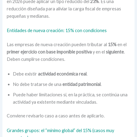
en 2026 puede aplicar un tipo reducido del
23%
. Es una
reducción diseñada para aliviar la carga fiscal de empresas
pequeñas y medianas.
Entidades de nueva creación: 15% con condiciones
Las empresas de nueva creación pueden tributar al
15%
en el
primer ejercicio con base imponible positiva
y en el
siguiente
.
Deben cumplirse condiciones.
Debe existir
actividad económica real
.
No debe tratarse de una
entidad patrimonial
.
Puede haber limitaciones si, en la práctica, se continúa una
actividad ya existente mediante vinculadas.
Conviene revisarlo caso a caso antes de aplicarlo.
Grandes grupos: el “mínimo global” del 15% (casos muy