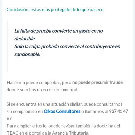
Conclusión: estás más protegido de lo que parece
La falta de prueba convierte un gasto en no
deducible.
Solo la culpa probada convierte al contribuyente en
sancionable.
Hacienda puede comprobar, pero
no puede presumir fraude
donde solo hay un error documental.
Si se encuentra en una situación similar, puede consultarnos
sin compromiso en
Oikos Consultores
o llamarnos al
937 41 47
67
.
Para ampliar criterio, puede revisar también la doctrina del
TEAC en el portal de la Agencia Tributaria.