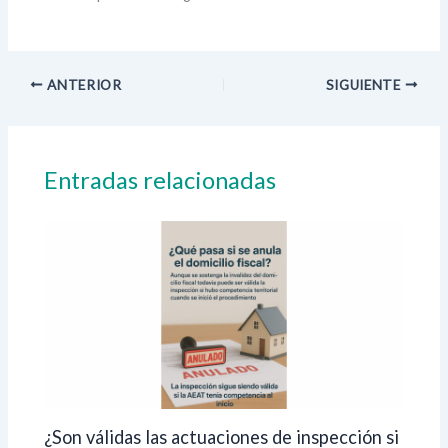
ANTERIOR
SIGUIENTE
Entradas relacionadas
¿Son válidas las actuaciones de inspección si