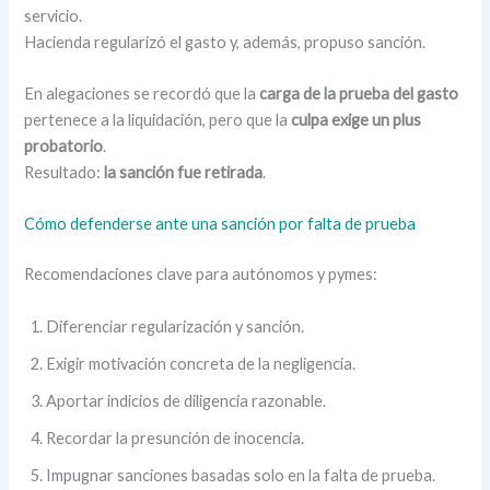
servicio.
Hacienda regularizó el gasto y, además, propuso sanción.
En alegaciones se recordó que la
carga de la prueba del gasto
pertenece a la liquidación, pero que la
culpa exige un plus
probatorio
.
Resultado:
la sanción fue retirada
.
Cómo defenderse ante una sanción por falta de prueba
Recomendaciones clave para autónomos y pymes:
Diferenciar regularización y sanción.
Exigir motivación concreta de la negligencia.
Aportar indicios de diligencia razonable.
Recordar la presunción de inocencia.
Impugnar sanciones basadas solo en la falta de prueba.