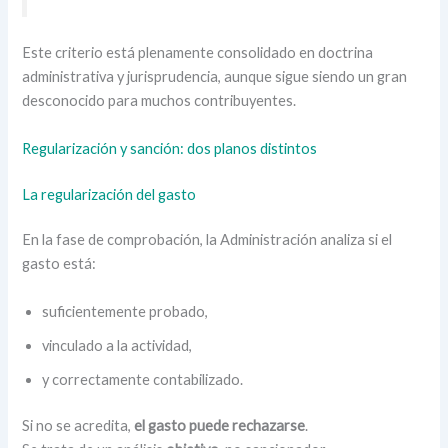
Este criterio está plenamente consolidado en doctrina
administrativa y jurisprudencia, aunque sigue siendo un gran
desconocido para muchos contribuyentes.
Regularización y sanción: dos planos distintos
La regularización del gasto
En la fase de comprobación, la Administración analiza si el
gasto está:
suficientemente probado,
vinculado a la actividad,
y correctamente contabilizado.
Si no se acredita,
el gasto puede rechazarse
.