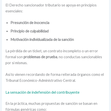
El Derecho sancionador tributario se apoya en principios
esenciales:
Presunción de inocencia
Principio de culpabilidad
Motivación individualizada de la sanción
La pérdida de un ticket, un contrato incompleto o un error
formal son
problemas de prueba
, no conductas sancionables
por sí mismas.
Así lo vienen recordando de forma reiterada órganos como el
Tribunal Económico-Administrativo Central.
La sensación de indefensión del contribuyente
En la práctica, muchas propuestas de sanción se basan en
fórmulas genéricas como: