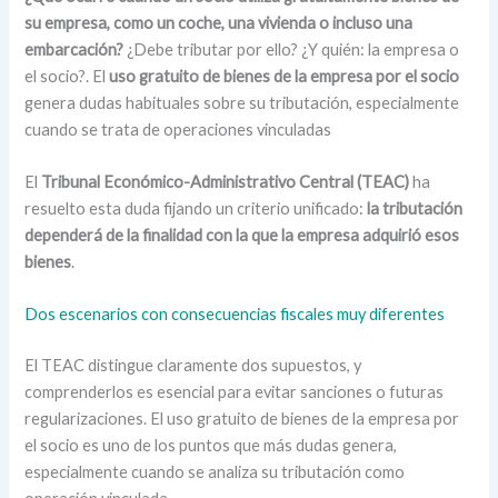
su empresa, como un coche, una vivienda o incluso una
embarcación?
¿Debe tributar por ello? ¿Y quién: la empresa o
el socio?. El
uso gratuito de bienes de la empresa por el socio
genera dudas habituales sobre su tributación, especialmente
cuando se trata de operaciones vinculadas
El
Tribunal Económico-Administrativo Central (TEAC)
ha
resuelto esta duda fijando un criterio unificado:
la tributación
dependerá de la finalidad con la que la empresa adquirió esos
bienes
.
Dos escenarios con consecuencias fiscales muy diferentes
El TEAC distingue claramente dos supuestos, y
comprenderlos es esencial para evitar sanciones o futuras
regularizaciones. El uso gratuito de bienes de la empresa por
el socio es uno de los puntos que más dudas genera,
especialmente cuando se analiza su tributación como