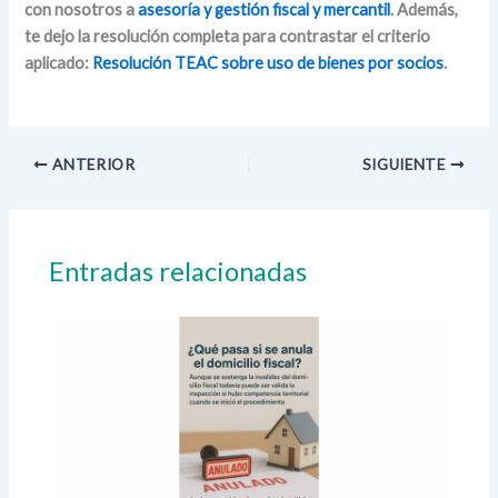
con nosotros a
asesoría y gestión fiscal y mercantil
. Además,
te dejo la resolución completa para contrastar el criterio
aplicado:
Resolución TEAC sobre uso de bienes por socios
.
ANTERIOR
SIGUIENTE
Entradas relacionadas