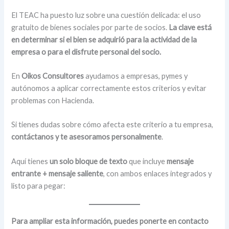
El TEAC ha puesto luz sobre una cuestión delicada: el uso
gratuito de bienes sociales por parte de socios.
La clave está
en determinar si el bien se adquirió para la actividad de la
empresa o para el disfrute personal del socio.
En
Oikos Consultores
ayudamos a empresas, pymes y
autónomos a aplicar correctamente estos criterios y evitar
problemas con Hacienda.
Si tienes dudas sobre cómo afecta este criterio a tu empresa,
contáctanos y te asesoramos personalmente
.
Aquí tienes
un solo bloque de texto
que incluye
mensaje
entrante + mensaje saliente
, con ambos enlaces integrados y
listo para pegar:
Para ampliar esta información, puedes ponerte en contacto