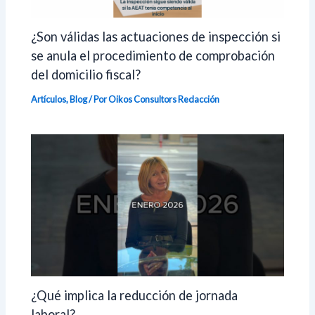
¿Son válidas las actuaciones de inspección si
se anula el procedimiento de comprobación
del domicilio fiscal?
Artículos
,
Blog
/ Por Oikos Consultors
Redacción
¿Qué implica la reducción de jornada
laboral?