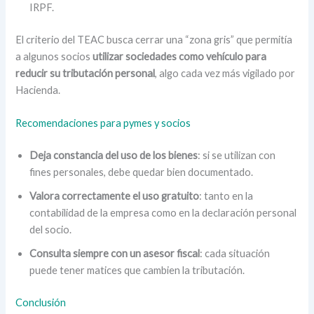
IRPF.
El criterio del TEAC busca cerrar una “zona gris” que permitía
a algunos socios
utilizar sociedades como vehículo para
reducir su tributación personal
, algo cada vez más vigilado por
Hacienda.
Recomendaciones para pymes y socios
Deja constancia del uso de los bienes
: si se utilizan con
fines personales, debe quedar bien documentado.
Valora correctamente el uso gratuito
: tanto en la
contabilidad de la empresa como en la declaración personal
del socio.
Consulta siempre con un asesor fiscal
: cada situación
puede tener matices que cambien la tributación.
Conclusión