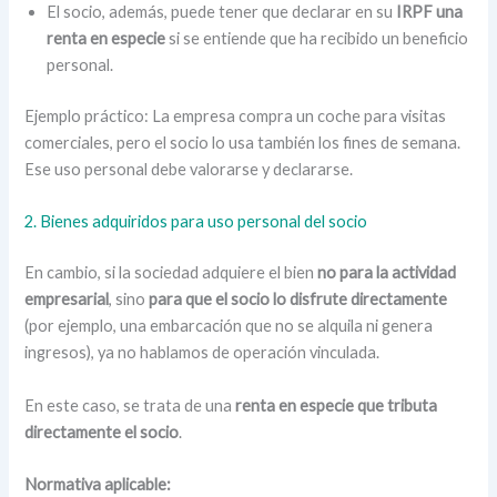
El socio, además, puede tener que declarar en su
IRPF una
renta en especie
si se entiende que ha recibido un beneficio
personal.
Ejemplo práctico: La empresa compra un coche para visitas
comerciales, pero el socio lo usa también los fines de semana.
Ese uso personal debe valorarse y declararse.
2. Bienes adquiridos para uso personal del socio
En cambio, si la sociedad adquiere el bien
no para la actividad
empresarial
, sino
para que el socio lo disfrute directamente
(por ejemplo, una embarcación que no se alquila ni genera
ingresos), ya no hablamos de operación vinculada.
En este caso, se trata de una
renta en especie que tributa
directamente el socio
.
Normativa aplicable: