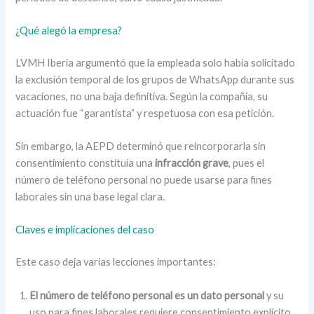
¿Qué alegó la empresa?
LVMH Iberia argumentó que la empleada solo había solicitado
la exclusión temporal de los grupos de WhatsApp durante sus
vacaciones, no una baja definitiva. Según la compañía, su
actuación fue “garantista” y respetuosa con esa petición.
Sin embargo, la AEPD determinó que reincorporarla sin
consentimiento constituía una
infracción grave
, pues el
número de teléfono personal no puede usarse para fines
laborales sin una base legal clara.
Claves e implicaciones del caso
Este caso deja varias lecciones importantes:
El número de teléfono personal es un dato personal
y su
uso para fines laborales requiere consentimiento explícito