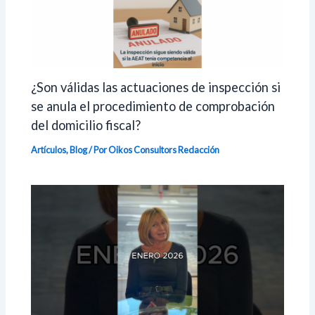
¿Son válidas las actuaciones de inspección si
se anula el procedimiento de comprobación
del domicilio fiscal?
Artículos
,
Blog
/ Por Oikos Consultors
Redacción