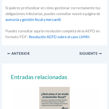
Si quieres profundizar en cómo gestionar correctamente tus
obligaciones tributarias, puedes consultar nuestra página de
asesoría y gestión fiscal y mercantil
.
Puedes consultar aquí la resolución completa de la AEPD en
formato PDF:
Resolución AEPD sobre el caso LVMH
.
ANTERIOR
SIGUIENTE
Entradas relacionadas