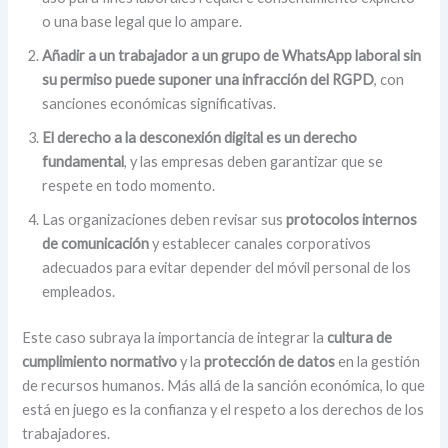
o una base legal que lo ampare.
Añadir a un trabajador a un grupo de WhatsApp laboral sin
su permiso puede suponer una infracción del RGPD
, con
sanciones económicas significativas.
El derecho a la desconexión digital es un derecho
fundamental
, y las empresas deben garantizar que se
respete en todo momento.
Las organizaciones deben revisar sus
protocolos internos
de comunicación
y establecer canales corporativos
adecuados para evitar depender del móvil personal de los
empleados.
Este caso subraya la importancia de integrar la
cultura de
cumplimiento normativo
y la
protección de datos
en la gestión
de recursos humanos. Más allá de la sanción económica, lo que
está en juego es la confianza y el respeto a los derechos de los
trabajadores.