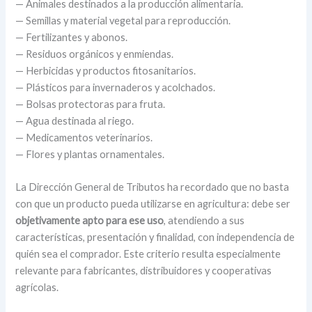
— Animales destinados a la producción alimentaria.
— Semillas y material vegetal para reproducción.
— Fertilizantes y abonos.
— Residuos orgánicos y enmiendas.
— Herbicidas y productos fitosanitarios.
— Plásticos para invernaderos y acolchados.
— Bolsas protectoras para fruta.
— Agua destinada al riego.
— Medicamentos veterinarios.
— Flores y plantas ornamentales.
La Dirección General de Tributos ha recordado que no basta
con que un producto pueda utilizarse en agricultura: debe ser
objetivamente apto para ese uso
, atendiendo a sus
características, presentación y finalidad, con independencia de
quién sea el comprador. Este criterio resulta especialmente
relevante para fabricantes, distribuidores y cooperativas
agrícolas.