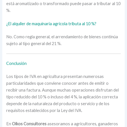
está aromatizado o transformado puede pasar a tributar al 10
%.
¿El alquiler de maquinaria agrícola tributa al 10 %?
No. Como regla general, el arrendamiento de bienes continúa
sujeto al tipo general del 21 %.
Conclusión
Los tipos de IVA en agricultura presentan numerosas
particularidades que conviene conocer antes de emitir o
recibir una factura. Aunque muchas operaciones disfrutan del
tipo reducido del 10 % o incluso del 4 %, la aplicación correcta
depende de la naturaleza del producto o servicio y de los
requisitos establecidos por la Ley del IVA.
En
Oikos Consultores
asesoramos a agricultores, ganaderos