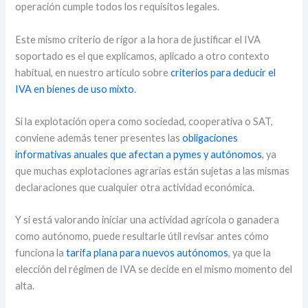
operación cumple todos los requisitos legales.
Este mismo criterio de rigor a la hora de justificar el IVA
soportado es el que explicamos, aplicado a otro contexto
habitual, en nuestro artículo sobre
criterios para deducir el
IVA en bienes de uso mixto
.
Si la explotación opera como sociedad, cooperativa o SAT,
conviene además tener presentes las
obligaciones
informativas anuales que afectan a pymes y autónomos
, ya
que muchas explotaciones agrarias están sujetas a las mismas
declaraciones que cualquier otra actividad económica.
Y si está valorando iniciar una actividad agrícola o ganadera
como autónomo, puede resultarle útil revisar antes cómo
funciona la
tarifa plana para nuevos autónomos
, ya que la
elección del régimen de IVA se decide en el mismo momento del
alta.