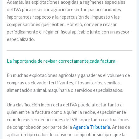
Además, las explotaciones acogidas a regímenes especiales
del IVA para el sector agrario presentan particularidades
importantes respecto a la repercusión del impuesto y las
compensaciones que reciben. Por ello, conviene revisar
periódicamente el régimen fiscal aplicable junto con un asesor
especializado.
La importancia de revisar correctamente cada factura
En muchas explotaciones agrícolas y ganaderas el volumen de
compras es elevado: fertilizantes, fitosanitarios, semillas,
alimentación animal, maquinaria o servicios especializados.
Una clasificación incorrecta del IVA puede afectar tanto a
quien emite la factura como a quien la recibe, especialmente
cuando existen deducciones de IVA soportado o actuaciones
de comprobación por parte de la
Agencia Tributaria
. Antes de
aplicar un tipo reducido conviene comprobar siempre que la