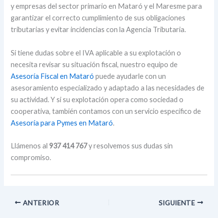
y empresas del sector primario en Mataró y el Maresme para
garantizar el correcto cumplimiento de sus obligaciones
tributarias y evitar incidencias con la Agencia Tributaria.
Si tiene dudas sobre el IVA aplicable a su explotación o
necesita revisar su situación fiscal, nuestro equipo de
Asesoría Fiscal en Mataró
puede ayudarle con un
asesoramiento especializado y adaptado a las necesidades de
su actividad. Y si su explotación opera como sociedad o
cooperativa, también contamos con un servicio específico de
Asesoría para Pymes en Mataró
.
Llámenos al
937 414 767
y resolvemos sus dudas sin
compromiso.
ANTERIOR
SIGUIENTE