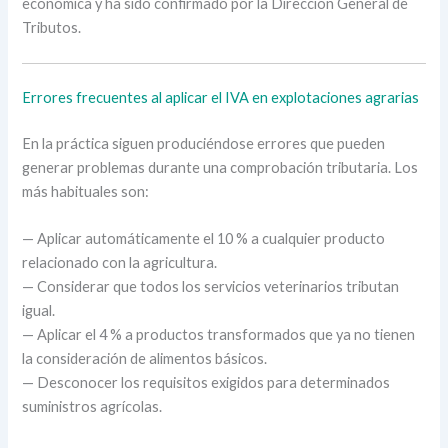
económica y ha sido confirmado por la Dirección General de
Tributos.
Errores frecuentes al aplicar el IVA en explotaciones agrarias
En la práctica siguen produciéndose errores que pueden
generar problemas durante una comprobación tributaria. Los
más habituales son:
— Aplicar automáticamente el 10 % a cualquier producto
relacionado con la agricultura.
— Considerar que todos los servicios veterinarios tributan
igual.
— Aplicar el 4 % a productos transformados que ya no tienen
la consideración de alimentos básicos.
— Desconocer los requisitos exigidos para determinados
suministros agrícolas.