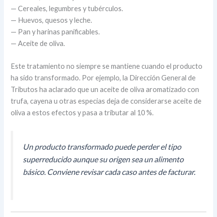
— Cereales, legumbres y tubérculos.
— Huevos, quesos y leche.
— Pan y harinas panificables.
— Aceite de oliva.
Este tratamiento no siempre se mantiene cuando el producto
ha sido transformado. Por ejemplo, la Dirección General de
Tributos ha aclarado que un aceite de oliva aromatizado con
trufa, cayena u otras especias deja de considerarse aceite de
oliva a estos efectos y pasa a tributar al 10 %.
Un producto transformado puede perder el tipo
superreducido aunque su origen sea un alimento
básico. Conviene revisar cada caso antes de facturar.