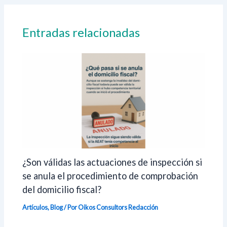
Entradas relacionadas
¿Son válidas las actuaciones de inspección si
se anula el procedimiento de comprobación
del domicilio fiscal?
Artículos
,
Blog
/ Por Oikos Consultors
Redacción