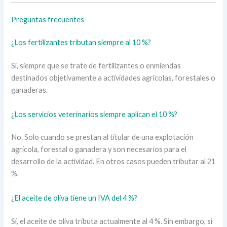
Preguntas frecuentes
¿Los fertilizantes tributan siempre al 10 %?
Sí, siempre que se trate de fertilizantes o enmiendas
destinados objetivamente a actividades agrícolas, forestales o
ganaderas.
¿Los servicios veterinarios siempre aplican el 10 %?
No. Solo cuando se prestan al titular de una explotación
agrícola, forestal o ganadera y son necesarios para el
desarrollo de la actividad. En otros casos pueden tributar al 21
%.
¿El aceite de oliva tiene un IVA del 4 %?
Sí, el aceite de oliva tributa actualmente al 4 %. Sin embargo, si