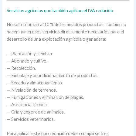
Servicios agrícolas que también aplican el IVA reducido
No solo tributan al 10 % determinados productos. También lo
hacen numerosos servicios directamente necesarios para el
desarrollo de una explotación agrícola o ganadera:
— Plantación y siembra.
— Abonado y cultivo.
— Recolección.
— Embalaje y acondicionamiento de productos.
— Secado y almacenamiento.
— Nivelación de terrenos.
— Fumigaciones y eliminación de plagas.
— Asistencia técnica.
— Cría y engorde de animales.
— Servicios veterinarios.
Para aplicar este tipo reducido deben cumplirse tres