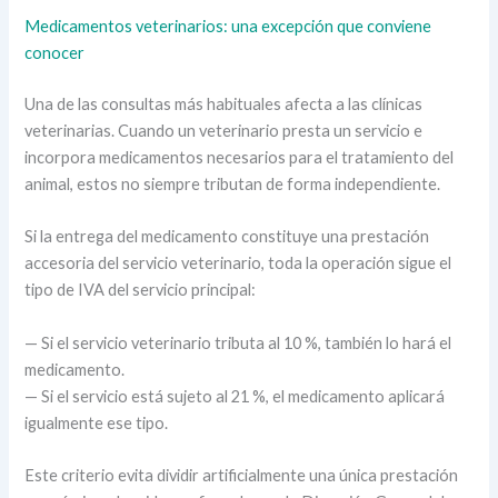
Medicamentos veterinarios: una excepción que conviene
conocer
Una de las consultas más habituales afecta a las clínicas
veterinarias. Cuando un veterinario presta un servicio e
incorpora medicamentos necesarios para el tratamiento del
animal, estos no siempre tributan de forma independiente.
Si la entrega del medicamento constituye una prestación
accesoria del servicio veterinario, toda la operación sigue el
tipo de IVA del servicio principal:
— Si el servicio veterinario tributa al 10 %, también lo hará el
medicamento.
— Si el servicio está sujeto al 21 %, el medicamento aplicará
igualmente ese tipo.
Este criterio evita dividir artificialmente una única prestación