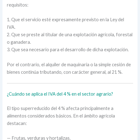
requisitos:
1. Que el servicio esté expresamente previsto en la Ley del
IVA.
2. Que se preste al titular de una explotación agrícola, forestal
o ganadera.
3. Que sea necesario para el desarrollo de dicha explotación.
Por el contrario, el alquiler de maquinaria o la simple cesión de
bienes continúa tributando, con carácter general, al 21 %.
¿Cuándo se aplica el IVA del 4 % en el sector agrario?
El tipo superreducido del 4 % afecta principalmente a
alimentos considerados básicos. En el ámbito agrícola
destacan:
— Frutas, verduras y hortalizas.