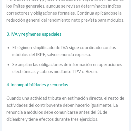
los límites generales, aunque se revisan determinados índices
correctores y obligaciones formales. Continúa aplicándose la
reducción general del rendimiento neto prevista para módulos.
3. IVA y regímenes especiales
El régimen simplificado de IVA sigue coordinado con los
módulos del IRPF, salvo renuncia expresa.
Se amplían las obligaciones de información en operaciones
electrónicas y cobros mediante TPV o Bizum.
4. Incompatibilidades y renuncias
Cuando una actividad tributa en estimación directa, el resto de
actividades del contribuyente deben hacerlo igualmente. La
renuncia a módulos debe comunicarse antes del 31 de
diciembre y tiene efectos durante tres ejercicios.