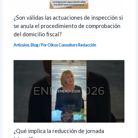
¿Son válidas las actuaciones de inspección si
se anula el procedimiento de comprobación
del domicilio fiscal?
Artículos
,
Blog
/ Por Oikos Consultors
Redacción
¿Qué implica la reducción de jornada