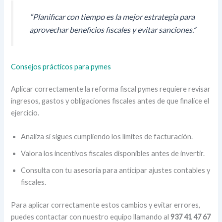
“Planificar con tiempo es la mejor estrategia para
aprovechar beneficios fiscales y evitar sanciones.”
Consejos prácticos para pymes
Aplicar correctamente la reforma fiscal pymes requiere revisar
ingresos, gastos y obligaciones fiscales antes de que finalice el
ejercicio.
Analiza si sigues cumpliendo los límites de facturación.
Valora los incentivos fiscales disponibles antes de invertir.
Consulta con tu asesoría para anticipar ajustes contables y
fiscales.
Para aplicar correctamente estos cambios y evitar errores,
puedes contactar con nuestro equipo llamando al
937 41 47 67