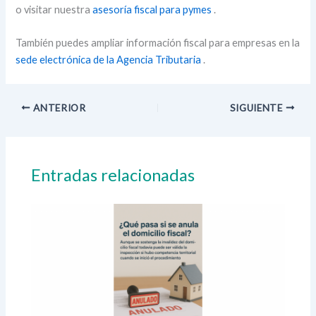
o visitar nuestra
asesoría fiscal para pymes
.
También puedes ampliar información fiscal para empresas en la
sede electrónica de la Agencia Tributaria
.
ANTERIOR
SIGUIENTE
Entradas relacionadas