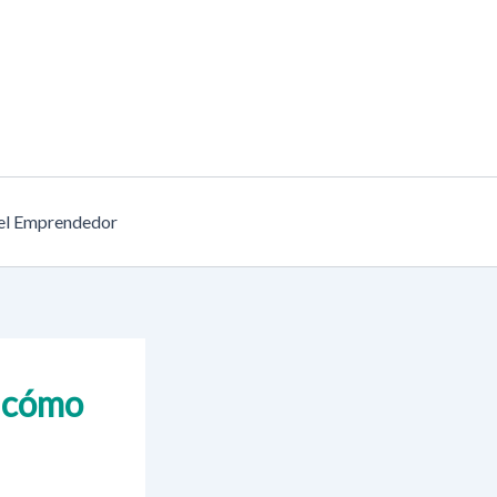
el Emprendedor
y cómo