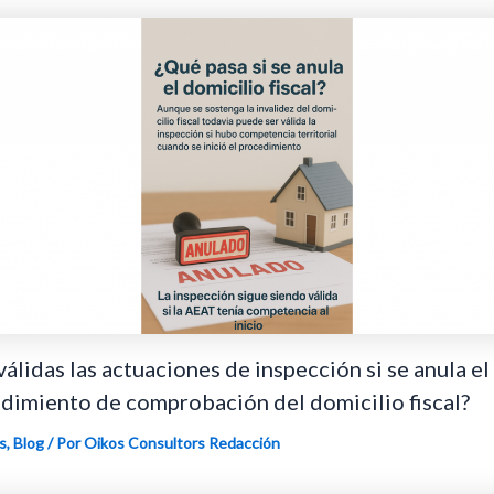
válidas las actuaciones de inspección si se anula el
dimiento de comprobación del domicilio fiscal?
s
,
Blog
/ Por Oikos Consultors
Redacción